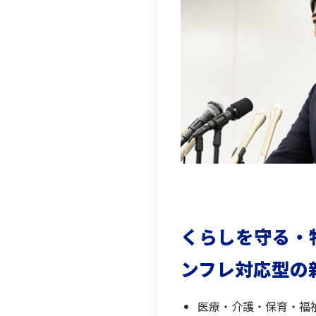
くらしを守る・
ンフレ対応型の
医療・介護・保育・福