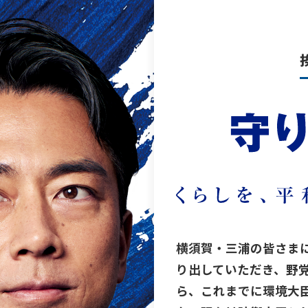
横須賀・三浦の皆さま
り出していただき、野
ら、これまでに環境大