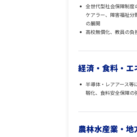
全世代型社会保障制度
ケアラー、障害福祉分
の展開
高校無償化、教員の負
経済・食料・エ
半導体・レアアース等
靱化、食料安全保障の
農林水産業・地