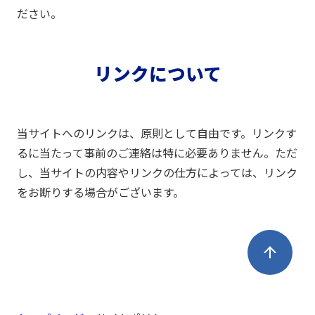
ださい。
リンクについて
当サイトへのリンクは、原則として自由です。リンクす
るに当たって事前のご連絡は特に必要ありません。ただ
し、当サイトの内容やリンクの仕方によっては、リンク
をお断りする場合がございます。