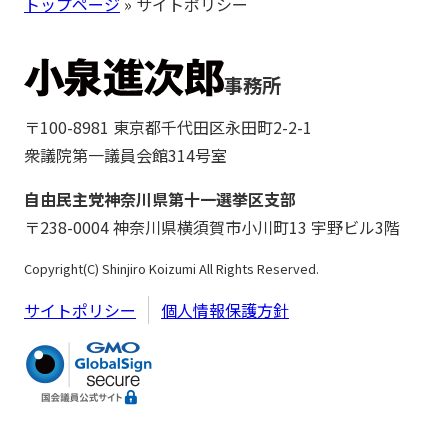
トップページ
» サイトポリシー
事務所
〒100-8981 東京都千代田区永田町2-2-1
衆議院第一議員会館314号室
自由民主党神奈川県第十一選挙区支部
〒238-0004 神奈川県横須賀市小川町13 宇野ビル3階
Copyright(C) Shinjiro Koizumi All Rights Reserved.
サイトポリシー
個人情報保護方針