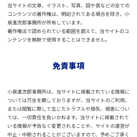
当サイトの文章、イラスト、写真、図や表などの全ての
コンテンツの著作権は、明記されてある場合を除き、小
泉進次郎事務所が所有しています。
著作権法で認められている範囲を超えて、当サイトのコ
ンテンツを無断で使用することはできません。
免責事項
小泉進次郎事務所は、当サイトに掲載されている情報に
ついては万全を期しておりますが、当サイトのご利用、
または閲覧に際して生じたトラブルや損失、損害につい
ては、一切責任を負いかねます。当サイトに掲載されて
いる情報が予告なく変更されることや、サイトの運営が
中止・中断されることがございますので、予めご了承く