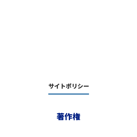
サイトポリシー
著作権